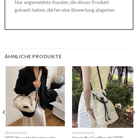
Nur angemeldete Kunden, die dieses Produkt
gekauft haben, dürfen eine Bewertung abgeben.
ÄHNLICHE PRODUKTE
TRAGETASCHE
TRAGETASCHE
2025 Neue Umhängetasche
Hersteller Großhandel 2025