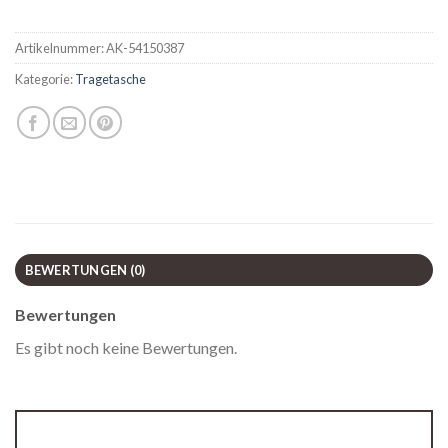
Artikelnummer:
AK-54150387
Kategorie:
Tragetasche
BEWERTUNGEN (0)
Bewertungen
Es gibt noch keine Bewertungen.