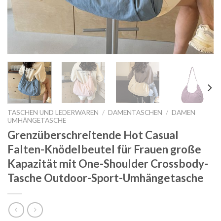
TASCHEN UND LEDERWAREN
/
DAMENTASCHEN
/
DAMEN
UMHÄNGETASCHE
Grenzüberschreitende Hot Casual
Falten-Knödelbeutel für Frauen große
Kapazität mit One-Shoulder Crossbody-
Tasche Outdoor-Sport-Umhängetasche