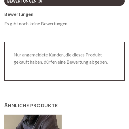
BEWERTUNGEN (0)
Bewertungen
Es gibt noch keine Bewertungen.
Nur angemeldete Kunden, die dieses Produkt
gekauft haben, dürfen eine Bewertung abgeben.
ÄHNLICHE PRODUKTE