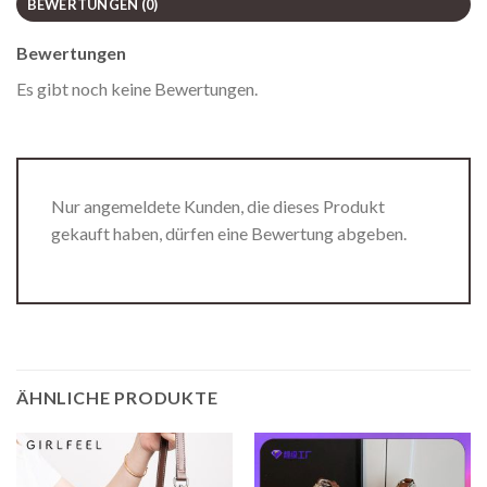
BEWERTUNGEN (0)
Bewertungen
Es gibt noch keine Bewertungen.
Nur angemeldete Kunden, die dieses Produkt
gekauft haben, dürfen eine Bewertung abgeben.
ÄHNLICHE PRODUKTE