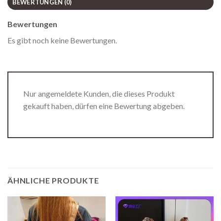
BEWERTUNGEN (0)
Bewertungen
Es gibt noch keine Bewertungen.
Nur angemeldete Kunden, die dieses Produkt
gekauft haben, dürfen eine Bewertung abgeben.
ÄHNLICHE PRODUKTE