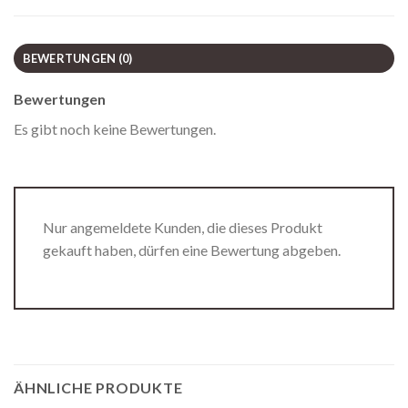
BEWERTUNGEN (0)
Bewertungen
Es gibt noch keine Bewertungen.
Nur angemeldete Kunden, die dieses Produkt
gekauft haben, dürfen eine Bewertung abgeben.
ÄHNLICHE PRODUKTE