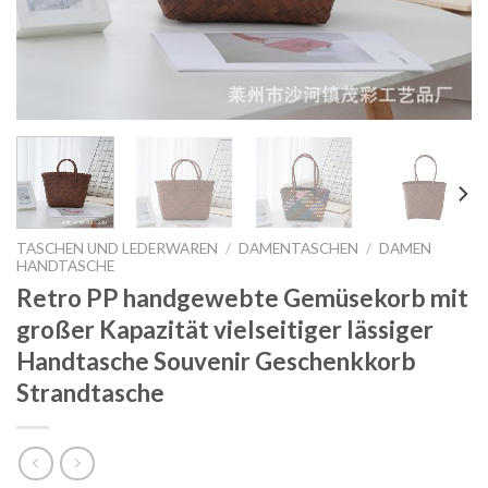
TASCHEN UND LEDERWAREN
/
DAMENTASCHEN
/
DAMEN
HANDTASCHE
Retro PP handgewebte Gemüsekorb mit
großer Kapazität vielseitiger lässiger
Handtasche Souvenir Geschenkkorb
Strandtasche