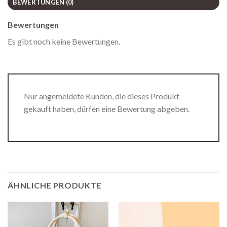
BEWERTUNGEN (0)
Bewertungen
Es gibt noch keine Bewertungen.
Nur angemeldete Kunden, die dieses Produkt
gekauft haben, dürfen eine Bewertung abgeben.
ÄHNLICHE PRODUKTE