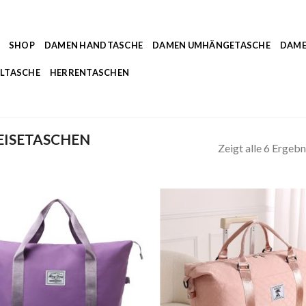
SHOP
DAMEN HANDTASCHE
DAMEN UMHÄNGETASCHE
DAME
LTASCHE
HERRENTASCHEN
EISETASCHEN
Zeigt alle 6 Ergebn