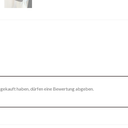
 gekauft haben, dürfen eine Bewertung abgeben.