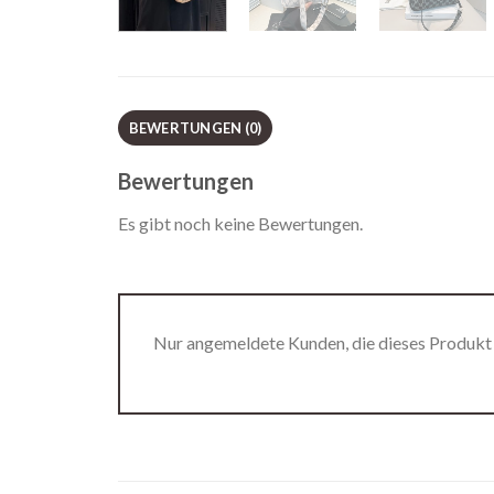
BEWERTUNGEN (0)
Bewertungen
Es gibt noch keine Bewertungen.
Nur angemeldete Kunden, die dieses Produkt