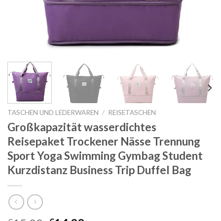
TASCHEN UND LEDERWAREN
/
REISETASCHEN
Großkapazität wasserdichtes
Reisepaket Trockener Nässe Trennung
Sport Yoga Swimming Gymbag Student
Kurzdistanz Business Trip Duffel Bag