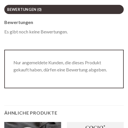
BEWERTUNGEN (0)
Bewertungen
Es gibt noch keine Bewertungen.
Nur angemeldete Kunden, die dieses Produkt
gekauft haben, dürfen eine Bewertung abgeben.
ÄHNLICHE PRODUKTE