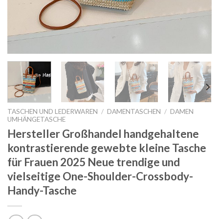
TASCHEN UND LEDERWAREN
/
DAMENTASCHEN
/
DAMEN
UMHÄNGETASCHE
Hersteller Großhandel handgehaltene
kontrastierende gewebte kleine Tasche
für Frauen 2025 Neue trendige und
vielseitige One-Shoulder-Crossbody-
Handy-Tasche