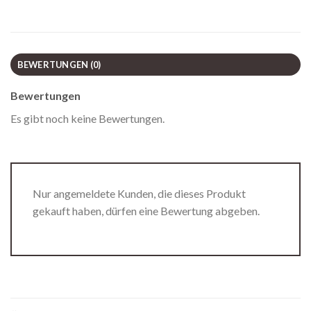
BEWERTUNGEN (0)
Bewertungen
Es gibt noch keine Bewertungen.
Nur angemeldete Kunden, die dieses Produkt
gekauft haben, dürfen eine Bewertung abgeben.