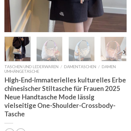
TASCHEN UND LEDERWAREN
/
DAMENTASCHEN
/
DAMEN
UMHÄNGETASCHE
High-End-immaterielles kulturelles Erbe
chinesischer Stiltasche für Frauen 2025
Neue Handtasche Mode lässig
vielseitige One-Shoulder-Crossbody-
Tasche