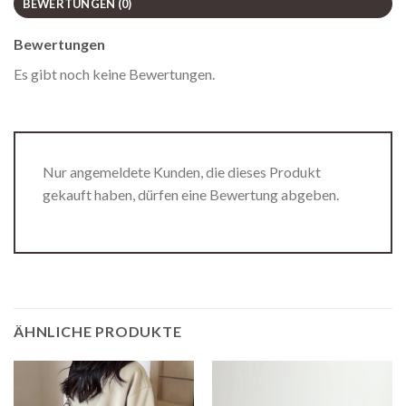
BEWERTUNGEN (0)
Bewertungen
Es gibt noch keine Bewertungen.
Nur angemeldete Kunden, die dieses Produkt
gekauft haben, dürfen eine Bewertung abgeben.
ÄHNLICHE PRODUKTE