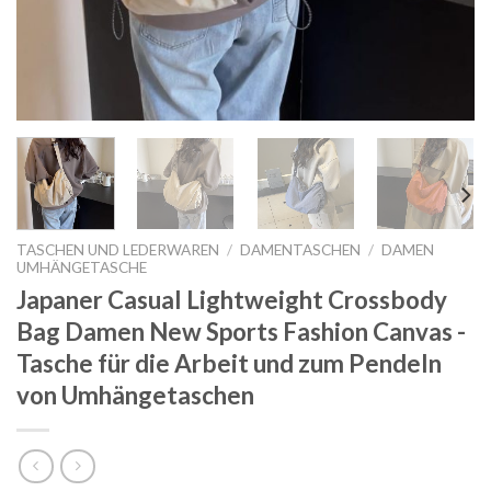
TASCHEN UND LEDERWAREN
/
DAMENTASCHEN
/
DAMEN
UMHÄNGETASCHE
Japaner Casual Lightweight Crossbody
Bag Damen New Sports Fashion Canvas -
Tasche für die Arbeit und zum Pendeln
von Umhängetaschen