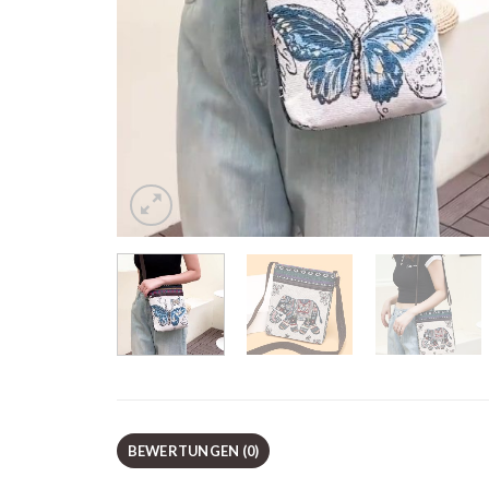
BEWERTUNGEN (0)