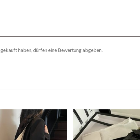
 gekauft haben, dürfen eine Bewertung abgeben.