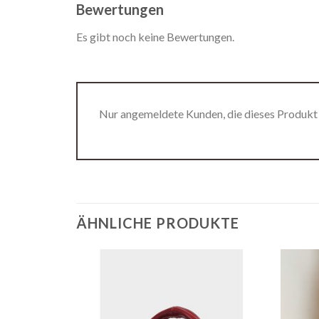
Bewertungen
Es gibt noch keine Bewertungen.
Nur angemeldete Kunden, die dieses Produkt
ÄHNLICHE PRODUKTE