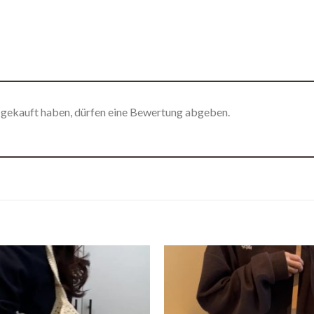
 gekauft haben, dürfen eine Bewertung abgeben.