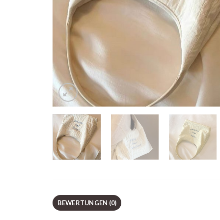
BEWERTUNGEN (0)