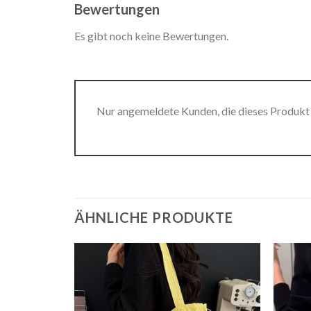
Bewertungen
Es gibt noch keine Bewertungen.
Nur angemeldete Kunden, die dieses Produkt
ÄHNLICHE PRODUKTE