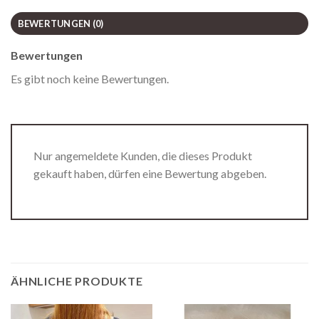
BEWERTUNGEN (0)
Bewertungen
Es gibt noch keine Bewertungen.
Nur angemeldete Kunden, die dieses Produkt
gekauft haben, dürfen eine Bewertung abgeben.
ÄHNLICHE PRODUKTE