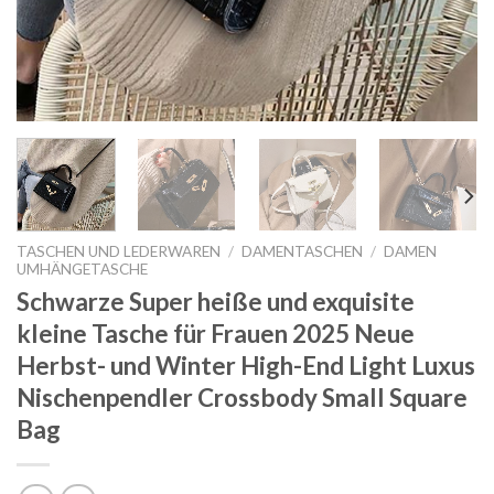
TASCHEN UND LEDERWAREN
/
DAMENTASCHEN
/
DAMEN
UMHÄNGETASCHE
Schwarze Super heiße und exquisite
kleine Tasche für Frauen 2025 Neue
Herbst- und Winter High-End Light Luxus
Nischenpendler Crossbody Small Square
Bag