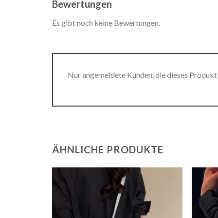
Bewertungen
Es gibt noch keine Bewertungen.
Nur angemeldete Kunden, die dieses Produkt
ÄHNLICHE PRODUKTE