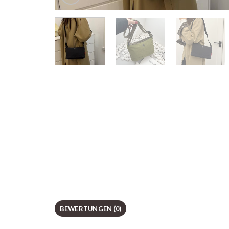
BEWERTUNGEN (0)