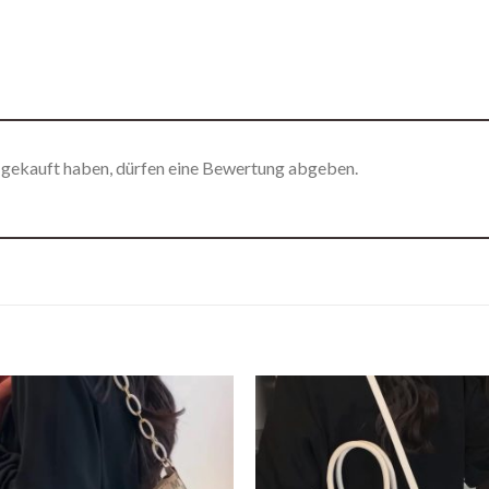
 gekauft haben, dürfen eine Bewertung abgeben.