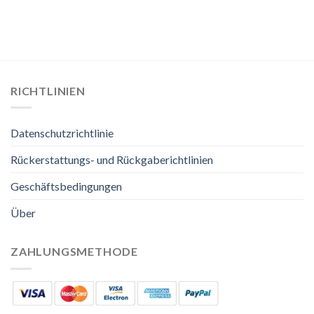
RICHTLINIEN
Datenschutzrichtlinie
Rückerstattungs- und Rückgaberichtlinien
Geschäftsbedingungen
Über
ZAHLUNGSMETHODE