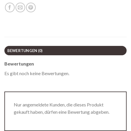
BEWERTUNGEN (0)
Bewertungen
Es gibt noch keine Bewertungen.
Nur angemeldete Kunden, die dieses Produkt
gekauft haben, dürfen eine Bewertung abgeben.