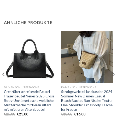
ÄHNLICHE PRODUKTE
DAMEN SCHULTERTASCHE
DAMEN SCHULTERTASCHE
Grenzüberschreitende Beutel
Strohgewebte Handtasche 2024
Frauenbeutel Neues 2025 Cross-
Sommer New Damen Casual
Body-Umhängetasche weibliche
Beach Bucket Bag Nische Textur
Muttertasche mittleren Alters
One-Shoulder Crossbody Tasche
mit mittleren Altersbeutel
für Frauen
€
25.00
€
23.00
€
18.00
€
16.00