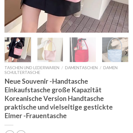
TASCHEN UND LEDERWAREN
/
DAMENTASCHEN
/
DAMEN
SCHULTERTASCHE
Neue Souvenir -Handtasche
Einkaufstasche große Kapazität
Koreanische Version Handtasche
praktische und vielseitige gestickte
Eimer -Frauentasche