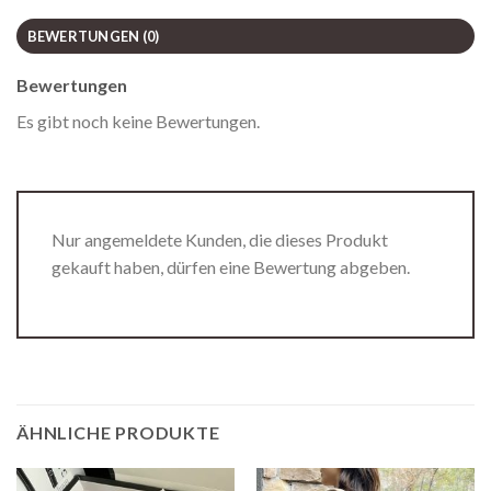
BEWERTUNGEN (0)
Bewertungen
Es gibt noch keine Bewertungen.
Nur angemeldete Kunden, die dieses Produkt
gekauft haben, dürfen eine Bewertung abgeben.
ÄHNLICHE PRODUKTE